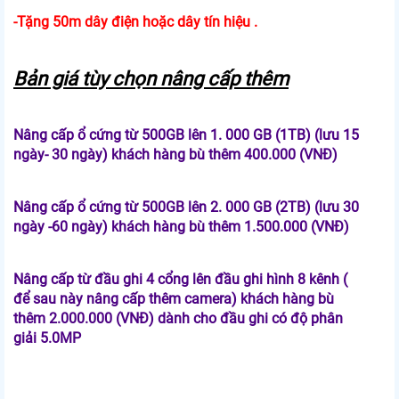
-Tặng 50m dây điện hoặc dây tín hiệu .
Bản giá tùy chọn nâng cấp thêm
Nâng cấp ổ cứng từ 500GB lên 1. 000 GB (1TB) (lưu 15
ngày- 30 ngày) khách hàng bù thêm 400.000 (VNĐ)
Nâng cấp ổ cứng từ 500GB lên 2. 000 GB (2TB) (lưu 30
ngày -60 ngày) khách hàng bù thêm 1.500.000 (VNĐ)
Nâng cấp từ đầu ghi 4 cổng lên đầu ghi hình 8 kênh (
để sau này nâng cấp thêm camera) khách hàng bù
thêm 2.000.000 (VNĐ) dành cho đầu ghi có độ phân
giải 5.0MP