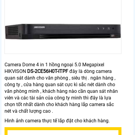
Camera Dome 4 in 1 hồng ngoại 5.0 Megapixel
HIKVISON
DS-2CE56H0T-ITPF
đây là dòng camera
quan sát dành cho văn phòng , siêu thị . ngân hàng ,
công ty , cửa hàng quan sát cực kì sắc nét dành cho
văn phòng mình , khách hàng nào cần quan sát nhân
viên và các tài sản của công ty mình thì đây là lựa
chọn tốt nhất dành cho khách hàng lắp camera sắc
nét và chất lượng cao .
Hình ảnh camera thực tế lắp đặt cho khách hàng.