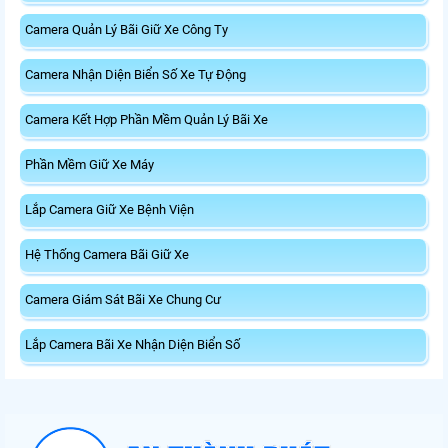
Camera Quản Lý Bãi Giữ Xe Công Ty
Camera Nhận Diện Biển Số Xe Tự Động
Camera Kết Hợp Phần Mềm Quản Lý Bãi Xe
Phần Mềm Giữ Xe Máy
Lắp Camera Giữ Xe Bệnh Viện
Hệ Thống Camera Bãi Giữ Xe
Camera Giám Sát Bãi Xe Chung Cư
Lắp Camera Bãi Xe Nhận Diện Biển Số