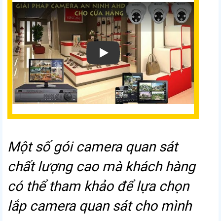
Một số gói camera quan sát
chất lượng cao mà khách hàng
có thể tham khảo để lựa chọn
lắp camera quan sát cho mình