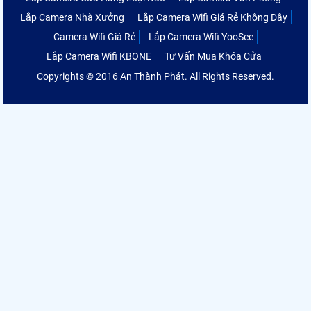
Lắp Camera Nhà Xưởng
Lắp Camera Wifi Giá Rẻ Không Dây
Camera Wifi Giá Rẻ
Lắp Camera Wifi YooSee
Lắp Camera Wifi KBONE
Tư Vấn Mua Khóa Cửa
Copyrights © 2016 An Thành Phát. All Rights Reserved.