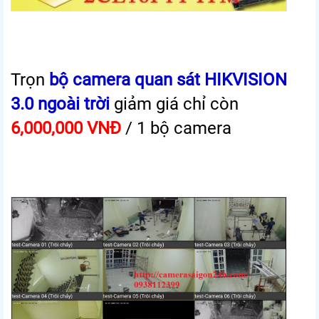
Trọn
bộ camera quan sát HIKVISION
3.0 ngoài trời
giảm giá chỉ còn
6,000,000 VNĐ
/ 1 bộ camera