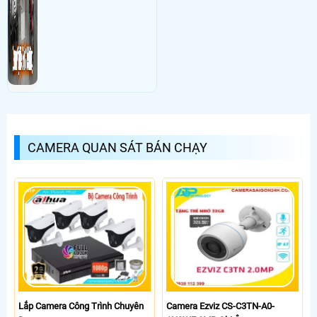
CAMERA QUAN SÁT BÁN CHẠY
Lắp Camera Công Trình Chuyên
Camera Ezviz CS-C3TN-A0-