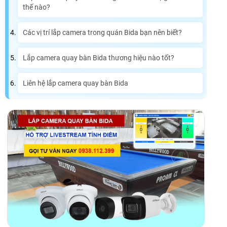
thế nào?
Các vị trí lắp camera trong quán Bida bạn nên biết?
Lắp camera quay bàn Bida thương hiệu nào tốt?
Liên hệ lắp camera quay bàn Bida