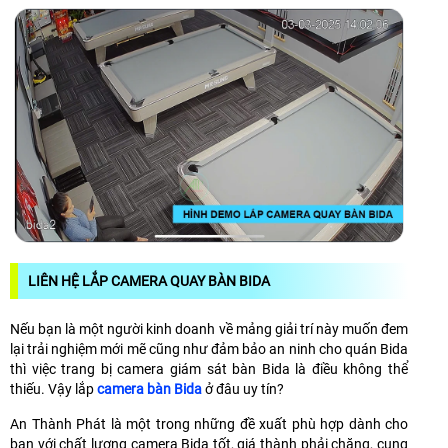
LIÊN HỆ LẮP CAMERA QUAY BÀN BIDA
Nếu bạn là một người kinh doanh về mảng giải trí này muốn đem
lại trải nghiệm mới mẽ cũng như đảm bảo an ninh cho quán Bida
thì việc trang bị camera giám sát bàn Bida là điều không thể
thiếu. Vậy lắp
camera bàn Bida
ở đâu uy tín?
An Thành Phát là một trong những đề xuất phù hợp dành cho
bạn với chất lượng camera Bida tốt, giá thành phải chăng, cung