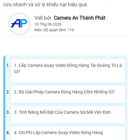
cứu nhanh và xử lý khiếu nại hiệu quả
Viết bởi:
Camera An Thành Phát
10 Thg 06 2026
Mức độ quan tâm: 116
1. Lắp Camera Quay Video Đóng Hàng Tại Quảng Trị Là
Gì?
2. Bộ Giải Pháp Camera Đóng Hàng Gồm Những Gì?
3. Tính Năng Nổi Bật Của Camera Soi Mã Vận Đơn
4. Chi Phí Lắp Camera Quay Video Đóng Hàng