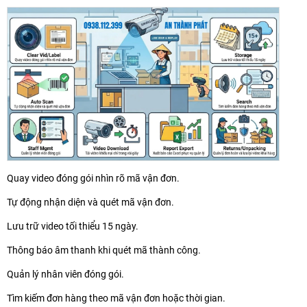
Quay video đóng gói nhìn rõ mã vận đơn.
Tự động nhận diện và quét mã vận đơn.
Lưu trữ video tối thiểu 15 ngày.
Thông báo âm thanh khi quét mã thành công.
Quản lý nhân viên đóng gói.
Tìm kiếm đơn hàng theo mã vận đơn hoặc thời gian.