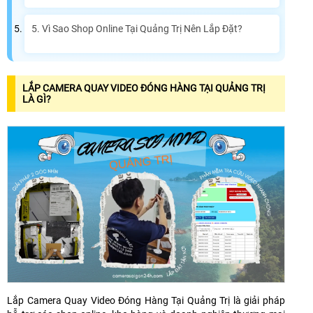
5. Vì Sao Shop Online Tại Quảng Trị Nên Lắp Đặt?
LẮP CAMERA QUAY VIDEO ĐÓNG HÀNG TẠI QUẢNG TRỊ
LÀ GÌ?
Lắp Camera Quay Video Đóng Hàng Tại Quảng Trị là giải pháp