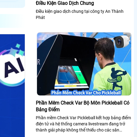
Điều Kiện Giao Dịch Chung
Điều kiện giao dịch chung tại công ty An Thành
Phát
Phần Mêm Check Var Bộ Môn Pickleball Có
Bảng Điểm
Phần mềm Check Var Pickleball kết hợp bảng điểm
điện tử và hệ thống camera livestream đang trở
thành giải pháp không thể thiếu cho các sân
Pickleball hiện đại