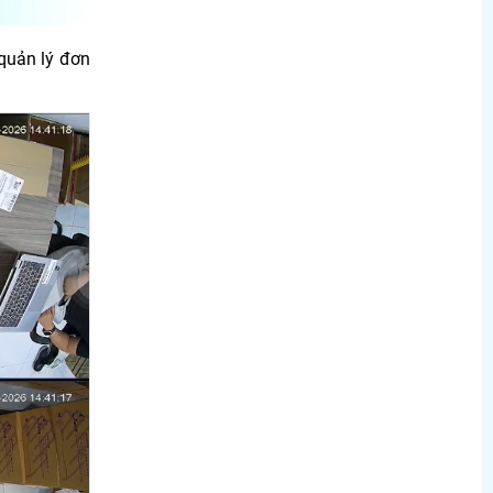
quản lý đơn