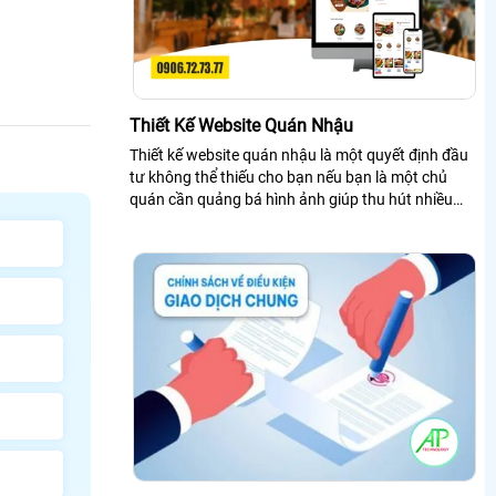
Thiết Kế Website Quán Nhậu
Thiết kế website quán nhậu là một quyết định đầu
tư không thể thiếu cho bạn nếu bạn là một chủ
quán cần quảng bá hình ảnh giúp thu hút nhiều
khách hàng trên mạng Internet quan tâm