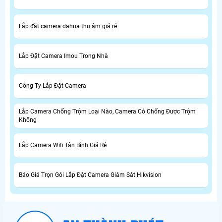
Lắp đặt camera dahua thu âm giá rẻ
Lắp Đặt Camera Imou Trong Nhà
Công Ty Lắp Đặt Camera
Lắp Camera Chống Trộm Loại Nào, Camera Có Chống Được Trộm
Không
Lắp Camera Wifi Tân Bình Giá Rẻ
Báo Giá Trọn Gói Lắp Đặt Camera Giám Sát Hikvision