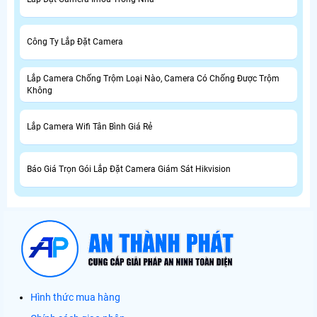
Công Ty Lắp Đặt Camera
Lắp Camera Chống Trộm Loại Nào, Camera Có Chống Được Trộm
Không
Lắp Camera Wifi Tân Bình Giá Rẻ
Báo Giá Trọn Gói Lắp Đặt Camera Giám Sát Hikvision
Hình thức mua hàng