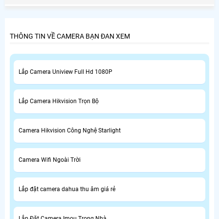
THÔNG TIN VỀ CAMERA BẠN ĐAN XEM
Lắp Camera Uniview Full Hd 1080P
Lắp Camera Hikvision Trọn Bộ
Camera Hikvision Công Nghệ Starlight
Camera Wifi Ngoài Trời
Lắp đặt camera dahua thu âm giá rẻ
Lắp Đặt Camera Imou Trong Nhà