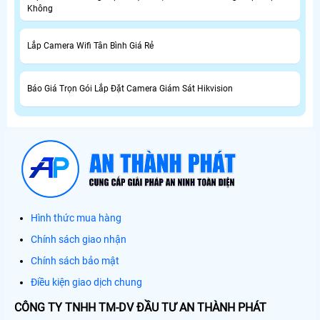
Không
Lắp Camera Wifi Tân Bình Giá Rẻ
Báo Giá Trọn Gói Lắp Đặt Camera Giám Sát Hikvision
Hình thức mua hàng
Chính sách giao nhận
Chính sách bảo mật
Điều kiện giao dịch chung
CÔNG TY TNHH TM-DV ĐẦU TƯ AN THÀNH PHÁT