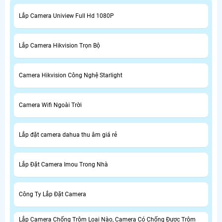
Lắp Camera Uniview Full Hd 1080P
Lắp Camera Hikvision Trọn Bộ
Camera Hikvision Công Nghệ Starlight
Camera Wifi Ngoài Trời
Lắp đặt camera dahua thu âm giá rẻ
Lắp Đặt Camera Imou Trong Nhà
Công Ty Lắp Đặt Camera
Lắp Camera Chống Trộm Loại Nào, Camera Có Chống Được Trộm