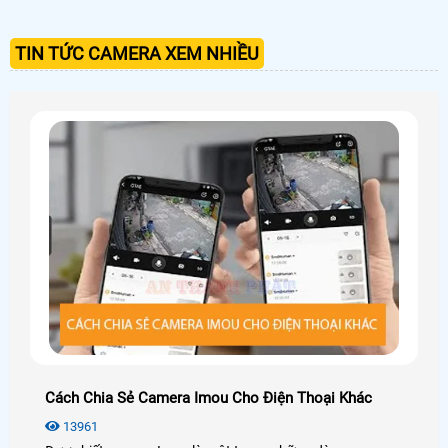
TIN TỨC CAMERA XEM NHIỀU
Cách Chia Sẻ Camera Imou Cho Điện Thoại Khác
13961