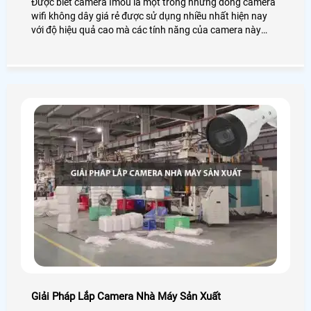
Được biết camera Imou là một trong những dòng camera
wifi không dây giá rẻ được sử dụng nhiều nhất hiện nay
với độ hiệu quả cao mà các tính năng của camera này
mang loại.
Giải Pháp Lắp Camera Nhà Máy Sản Xuất