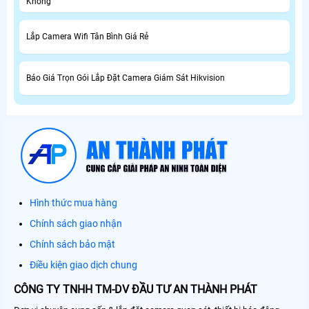
Không
Lắp Camera Wifi Tân Bình Giá Rẻ
Báo Giá Trọn Gói Lắp Đặt Camera Giám Sát Hikvision
Hình thức mua hàng
Chính sách giao nhận
Chính sách bảo mật
Điều kiện giao dịch chung
CÔNG TY TNHH TM-DV ĐẦU TƯ AN THÀNH PHÁT