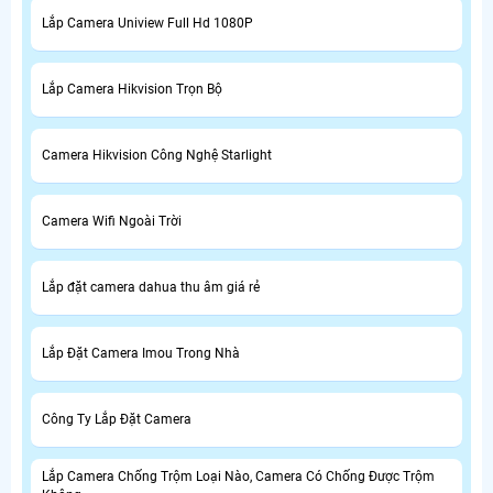
Lắp Camera Uniview Full Hd 1080P
Lắp Camera Hikvision Trọn Bộ
Camera Hikvision Công Nghệ Starlight
Camera Wifi Ngoài Trời
Lắp đặt camera dahua thu âm giá rẻ
Lắp Đặt Camera Imou Trong Nhà
Công Ty Lắp Đặt Camera
Lắp Camera Chống Trộm Loại Nào, Camera Có Chống Được Trộm