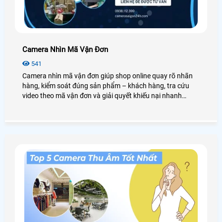
Camera Nhìn Mã Vận Đơn
541
Camera nhìn mã vận đơn giúp shop online quay rõ nhãn
hàng, kiểm soát đúng sản phẩm – khách hàng, tra cứu
video theo mã vận đơn và giải quyết khiếu nại nhanh
chóng