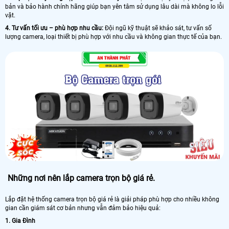
bản và bảo hành chính hãng giúp bạn yên tâm sử dụng lâu dài mà không lo lỗi
vặt.
4. Tư vấn tối ưu – phù hợp nhu cầu:
Đội ngũ kỹ thuật sẽ khảo sát, tư vấn số
lượng camera, loại thiết bị phù hợp với nhu cầu và không gian thực tế của bạn.
Những nơi nên lắp camera trọn bộ giá rẻ.
Lắp đặt hệ thống camera trọn bộ giá rẻ là giải pháp phù hợp cho nhiều không
gian cần giám sát cơ bản nhưng vẫn đảm bảo hiệu quả:
1. Gia Đình