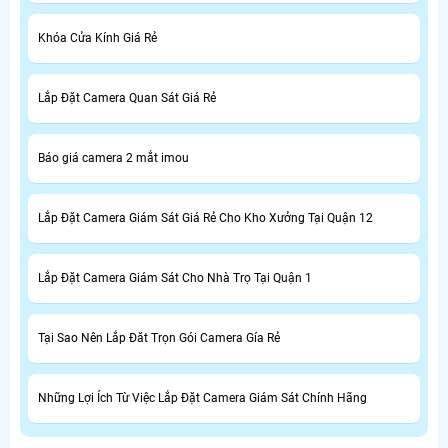
Khóa Cửa Kính Giá Rẻ
Lắp Đặt Camera Quan Sát Giá Rẻ
Báo giá camera 2 mắt imou
Lắp Đặt Camera Giám Sát Giá Rẻ Cho Kho Xưởng Tại Quận 12
Lắp Đặt Camera Giám Sát Cho Nhà Trọ Tại Quận 1
Tại Sao Nên Lắp Đăt Trọn Gói Camera Gía Rẻ
Những Lợi Ích Từ Việc Lắp Đặt Camera Giám Sát Chính Hãng