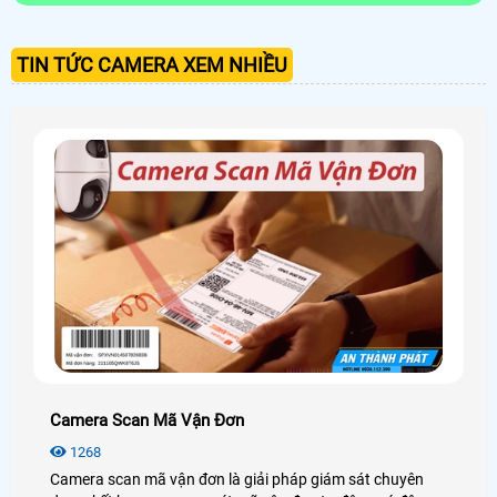
TIN TỨC CAMERA XEM NHIỀU
Camera Scan Mã Vận Đơn
1268
Camera scan mã vận đơn là giải pháp giám sát chuyên