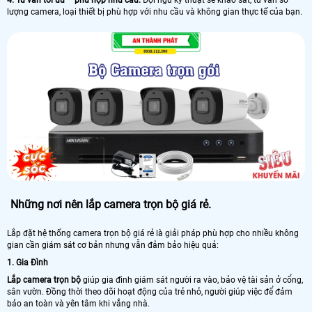
lượng camera, loại thiết bị phù hợp với nhu cầu và không gian thực tế của bạn.
Những nơi nên lắp camera trọn bộ giá rẻ.
Lắp đặt hệ thống camera trọn bộ giá rẻ là giải pháp phù hợp cho nhiều không
gian cần giám sát cơ bản nhưng vẫn đảm bảo hiệu quả:
1. Gia Đình
Lắp camera trọn bộ
giúp gia đình giám sát người ra vào, bảo vệ tài sản ở cổng,
sân vườn. Đồng thời theo dõi hoạt động của trẻ nhỏ, người giúp việc để đảm
bảo an toàn và yên tâm khi vắng nhà.