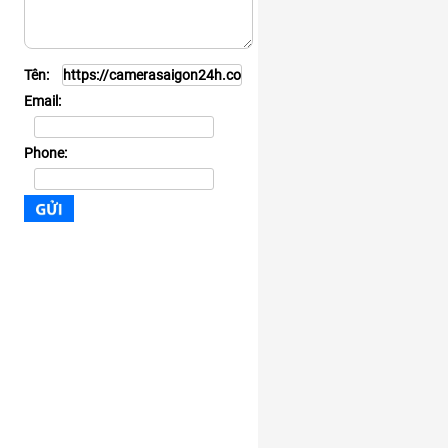
Tên:
Email:
Phone: