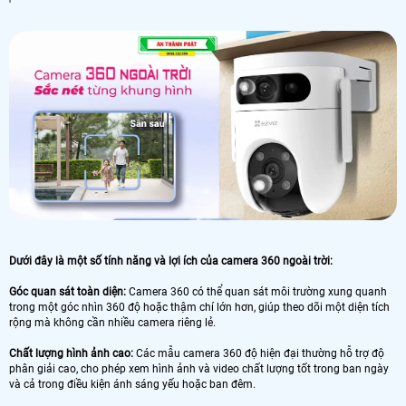
'
Dưới đây là một số tính năng và lợi ích của camera 360 ngoài trời:
Góc quan sát toàn diện:
Camera 360 có thể quan sát môi trường xung quanh
trong một góc nhìn 360 độ hoặc thậm chí lớn hơn, giúp theo dõi một diện tích
rộng mà không cần nhiều camera riêng lẻ.
Chất lượng hình ảnh cao:
Các mẫu camera 360 độ hiện đại thường hỗ trợ độ
phân giải cao, cho phép xem hình ảnh và video chất lượng tốt trong ban ngày
và cả trong điều kiện ánh sáng yếu hoặc ban đêm.