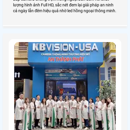
lượng hình ảnh Full HD, sắc nét đem lại giải pháp an ninh
cả ngày lẫn đêm hiệu quả nhờ led hồng ngoại thông minh.