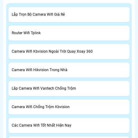
Lắp Trọn Bộ Camera Wifi Giá Rẻ
Router Wifi Tplink
Camera Wifi Kbvision Ngoài Trời Quay Xoay 360
Camera Wifi Hikvision Trong Nhà
Lăp Camera Wifi Vantech Chống Trộm
Camera Wifi Chống Trộm Kbvision
Các Camera Wifi Tốt Nhất Hiện Nay