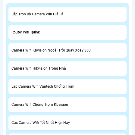
Lắp Trọn Bộ Camera Wifi Giá Rẻ
Router Wifi Tplink
Camera Wifi Kbvision Ngoài Trời Quay Xoay 360
Camera Wifi Hikvision Trong Nhà
Lăp Camera Wifi Vantech Chống Trộm
Camera Wifi Chống Trộm Kbvision
Các Camera Wifi Tốt Nhất Hiện Nay