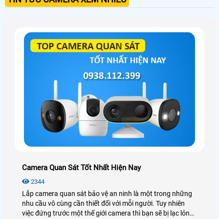
Camera Quan Sát Tốt Nhất Hiện Nay
2344
Lắp camera quan sát bảo vệ an ninh là một trong những
nhu cầu vô cùng cần thiết đối với mỗi người. Tuy nhiên
việc đứng trước một thế giới camera thì bạn sẽ bị lạc lỏng,