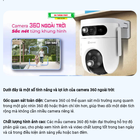
'
Dưới đây là một số tính năng và lợi ích của camera 360 ngoài trời:
Góc quan sát toàn diện:
Camera 360 có thể quan sát môi trường xung quanh
trong một góc nhìn 360 độ hoặc thậm chí lớn hơn, giúp theo dõi một diện tích
rộng mà không cần nhiều camera riêng lẻ.
Chất lượng hình ảnh cao:
Các mẫu camera 360 độ hiện đại thường hỗ trợ độ
phân giải cao, cho phép xem hình ảnh và video chất lượng tốt trong ban ngày
và cả trong điều kiện ánh sáng yếu hoặc ban đêm.