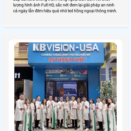
lượng hình ảnh Full HD, sắc nét đem lại giải pháp an ninh
cả ngày lẫn đêm hiệu quả nhờ led hồng ngoại thông minh.