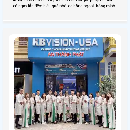
cả ngày lẫn đêm hiệu quả nhờ led hồng ngoại thông minh.