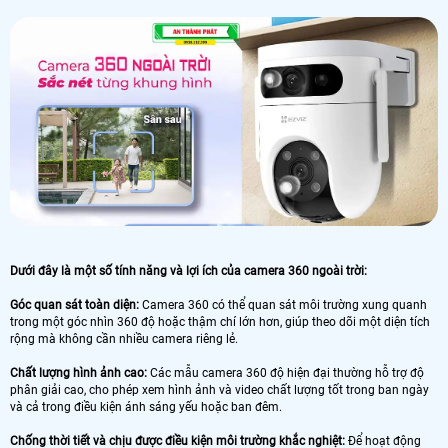
Dưới đây là một số tính năng và lợi ích của camera 360 ngoài trời:
Góc quan sát toàn diện:
Camera 360 có thể quan sát môi trường xung quanh
trong một góc nhìn 360 độ hoặc thậm chí lớn hơn, giúp theo dõi một diện tích
rộng mà không cần nhiều camera riêng lẻ.
Chất lượng hình ảnh cao:
Các mẫu camera 360 độ hiện đại thường hỗ trợ độ
phân giải cao, cho phép xem hình ảnh và video chất lượng tốt trong ban ngày
và cả trong điều kiện ánh sáng yếu hoặc ban đêm.
Chống thời tiết và chịu được điều kiện môi trường khắc nghiệt:
Để hoạt động