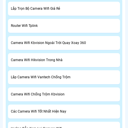
Lắp Trọn Bộ Camera Wifi Giá Rẻ
Router Wifi Tplink
Camera Wifi Kbvision Ngoài Trời Quay Xoay 360
Camera Wifi Hikvision Trong Nhà
Lăp Camera Wifi Vantech Chống Trộm
Camera Wifi Chống Trộm Kbvision
Các Camera Wifi Tốt Nhất Hiện Nay