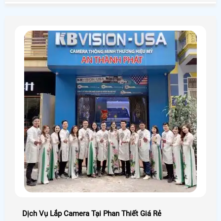
Dịch Vụ Lắp Camera Tại Phan Thiết Giá Rẻ