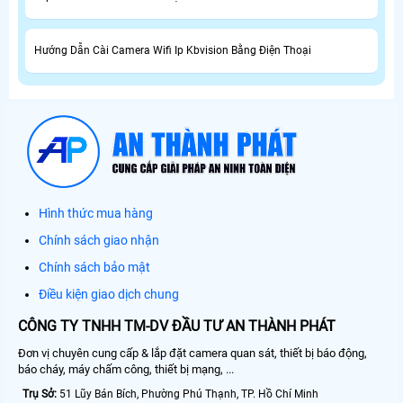
Hướng Dẫn Cài Camera Wifi Ip Kbvision Bằng Điện Thoại
Hình thức mua hàng
Chính sách giao nhận
Chính sách bảo mật
Điều kiện giao dịch chung
CÔNG TY TNHH TM-DV ĐẦU TƯ AN THÀNH PHÁT
Đơn vị chuyên cung cấp & lắp đặt camera quan sát, thiết bị báo động,
báo cháy, máy chấm công, thiết bị mạng, ...
Trụ Sở:
51 Lũy Bán Bích, Phường Phú Thạnh, TP. Hồ Chí Minh