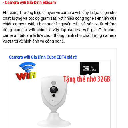
- Camera wifi Gia Đình Ebicam
Ebitcam, Thương hiệu chuyên về camera wifi đây là lựa chọn cho
chất lượng vá tốc độ giám sát, với nhiều công nghệ tiên tiến của
chiết camera wifi, Ebicam chỉ nguyên cứu và sản xuất những
dòng camera wifi chính vì vây lắp camera wifi gia đình chọn
camera Ebitcam là lựa chọn thông minh cho chất lượng camera
vượt trội về hình ảnh và công nghệ.
Camera wifi Gia Đình Cube EBF4 giá rẻ