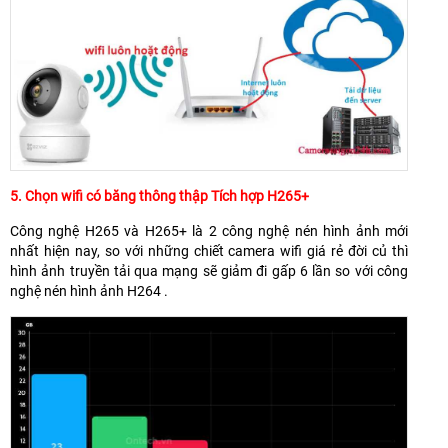
5. Chọn wifi có băng thông thập Tích hợp H265+
Công nghệ H265 và H265+ là 2 công nghệ nén hình ảnh mới
nhất hiện nay, so với những chiết camera wifi giá rẻ đời củ thì
hình ảnh truyền tải qua mạng sẽ giảm đi gấp 6 lần so với công
nghệ nén hình ảnh H264 .