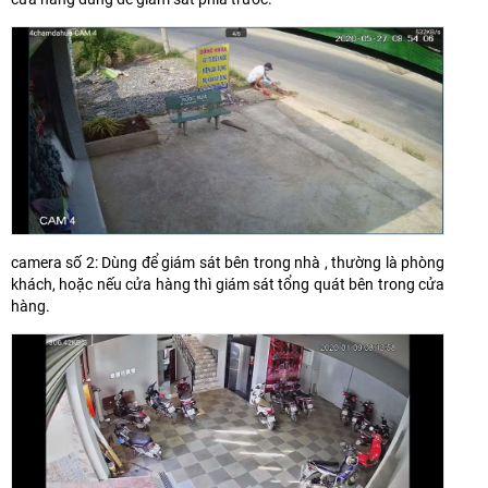
camera số 2: Dùng để giám sát bên trong nhà , thường là phòng
khách, hoặc nếu cửa hàng thì giám sát tổng quát bên trong cửa
hàng.