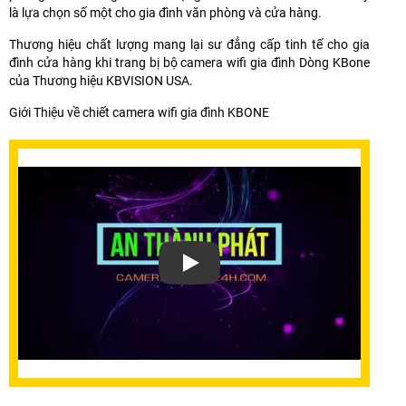
là lựa chọn số một cho gia đình văn phòng và cửa hàng.
Thương hiệu chất lượng mang lại sư đẳng cấp tinh tế cho gia
đình cửa hàng khi trang bị bộ camera wifi gia đình Dòng KBone
của Thương hiệu KBVISION USA.
Giới Thiệu về chiết camera wifi gia đình KBONE