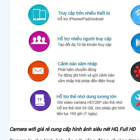
Camera wifi giá rẻ cung cấp hình ảnh siêu nét HD, Full HD