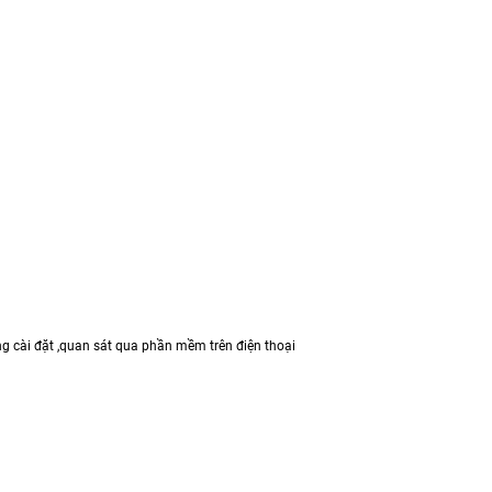
ng cài đặt ,quan sát qua phần mềm trên điện thoại