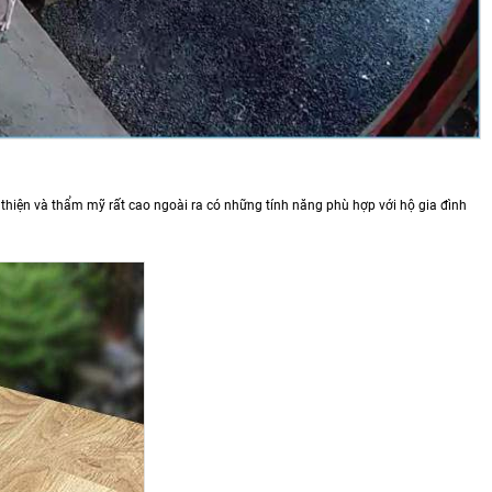
iện và thẩm mỹ rất cao ngoài ra có những tính năng phù hợp với hộ gia đình