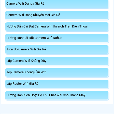
Camera Wifi Dahua Giá Rẻ
Camera Wifi Đang Khuyến Mãi Giá Rẻ
Hướng Dẫn Cài Đặt Camera Wifi Uniarch Trên Điện Thoại
Hướng Dẫn Cài Đặt Camera Wifi Dahua
Trọn Bộ Camera Wifi Giá Rẻ
Lắp Camera Wifi Không Dây
Top Camera Không Cần Wifi
Lắp Router Wifi Giá Rẻ
Hướng Dẫn Kích Hoạt Bộ Thu Phát Wifi Cho Thang Máy