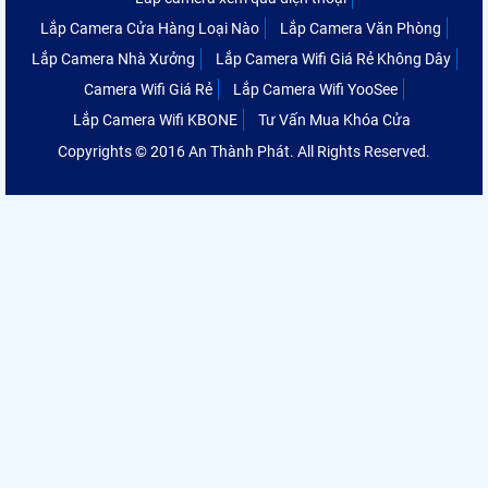
Lắp Camera Cửa Hàng Loại Nào
Lắp Camera Văn Phòng
Lắp Camera Nhà Xưởng
Lắp Camera Wifi Giá Rẻ Không Dây
Camera Wifi Giá Rẻ
Lắp Camera Wifi YooSee
Lắp Camera Wifi KBONE
Tư Vấn Mua Khóa Cửa
Copyrights © 2016 An Thành Phát. All Rights Reserved.