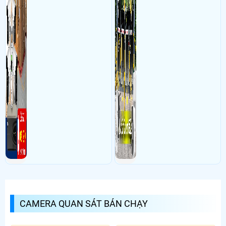
CAMERA QUAN SÁT BÁN CHẠY