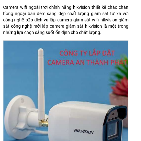
Camera wifi ngoài trời chính hãng hikvision thiết kế chắc chắn
hồng ngoại ban đêm sáng đẹp chất lượng giám sát từ xa với
công nghệ p2p dịch vụ lắp camera giám sát wifi hikvision giám
sát công nghệ mới lắp camera giám sát hikvision là một trong
những lựa chọn sáng suốt ổn định cho chất lượng.