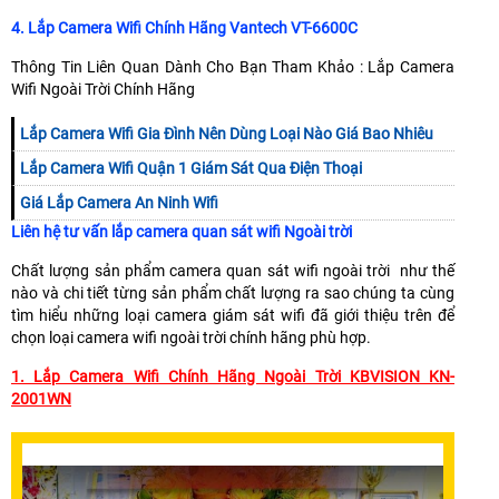
4. Lắp Camera Wifi Chính Hãng Vantech VT-6600C
Thông Tin Liên Quan Dành Cho Bạn Tham Khảo : Lắp Camera
Wifi Ngoài Trời Chính Hãng
Lắp Camera Wifi Gia Đình Nên Dùng Loại Nào Giá Bao Nhiêu
Lắp Camera Wifi Quận 1 Giám Sát Qua Điện Thoại
Giá Lắp Camera An Ninh Wifi
Liên hệ tư vấn lắp camera quan sát wifi Ngoài trời
Chất lượng sản phẩm camera quan sát wifi ngoài trời như thế
nào và chi tiết từng sản phẩm chất lượng ra sao chúng ta cùng
tìm hiểu những loại camera giám sát wifi đã giới thiệu trên để
chọn loại camera wifi ngoài trời chính hãng phù hợp.
1. Lắp Camera Wifi Chính Hãng Ngoài Trời KBVISION KN-
2001WN