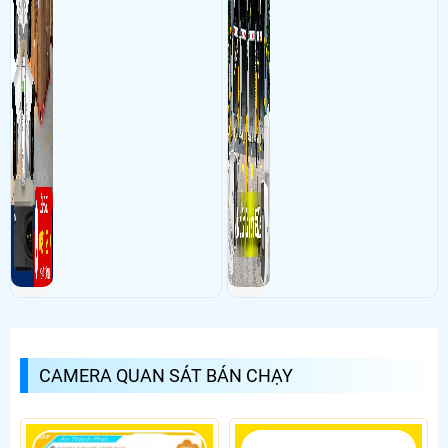
CAMERA QUAN SÁT BÁN CHẠY