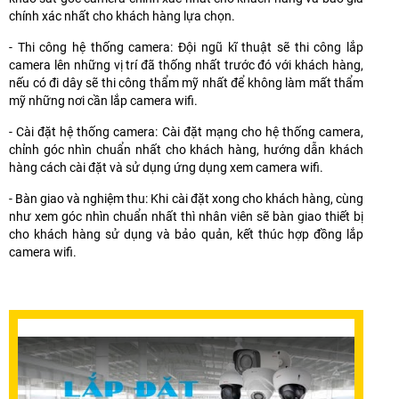
chính xác nhất cho khách hàng lựa chọn.
- Thi công hệ thống camera: Đội ngũ kĩ thuật sẽ thi công lắp
camera lên những vị trí đã thống nhất trước đó với khách hàng,
nếu có đi dây sẽ thi công thẩm mỹ nhất để không làm mất thẩm
mỹ những nơi cần lắp camera wifi.
- Cài đặt hệ thống camera: Cài đặt mạng cho hệ thống camera,
chỉnh góc nhìn chuẩn nhất cho khách hàng, hướng dẫn khách
hàng cách cài đặt và sử dụng ứng dụng xem camera wifi.
- Bàn giao và nghiệm thu: Khi cài đặt xong cho khách hàng, cùng
như xem góc nhìn chuẩn nhất thì nhân viên sẽ bàn giao thiết bị
cho khách hàng sử dụng và bảo quản, kết thúc hợp đồng lắp
camera wifi.