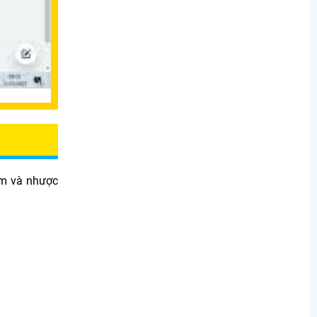
ểm và nhược