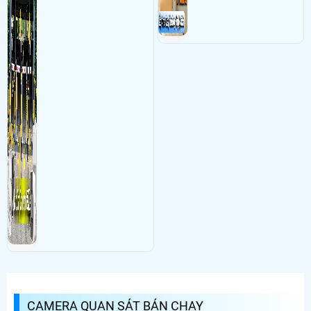
CAMERA QUAN SÁT BÁN CHẠY