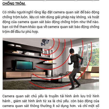
CHỐNG TRỘM.
Có nhiều người nghĩ rằng lắp đặt camera quan sát để báo động
chống trộm luôn. liệu có nên dùng giải pháp này không. và hoặt
động của camera quan sát báo động chống trộm như thế nào.
bạn có thể tham khảo qua về camera quan sát báo động chống
trộm để đầu tư phù hợp.
Camera quan sát chủ yếu là truyền tải hình ảnh lưu trữ hình
hảnh , giám sát hình ảnh từ xa là chủ yếu. còn báo động của
camera quan sát thông thường ít sử dụng hơn. và chỉ một số