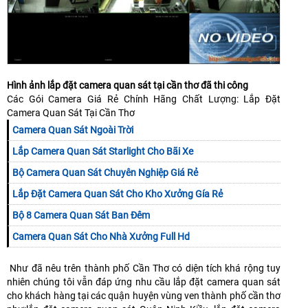
Hình ảnh lắp đặt camera quan sát tại cần thơ đã thi công
Các Gói Camera Giá Rẻ Chính Hãng Chất Lượng: Lắp Đặt
Camera Quan Sát Tại Cần Thơ
Camera Quan Sát Ngoài Trời
Lắp Camera Quan Sát Starlight Cho Bãi Xe
Bộ Camera Quan Sát Chuyên Nghiệp Giá Rẻ
Lắp Đặt Camera Quan Sát Cho Kho Xưởng Gía Rẻ
Bộ 8 Camera Quan Sát Ban Đêm
Camera Quan Sát Cho Nhà Xưởng Full Hd
Như đã nêu trên thành phố Cần Thơ có diện tích khá rộng tuy
nhiên chúng tôi vẫn đáp ứng nhu cầu lắp đặt camera quan sát
cho khách hàng tại các quận huyện vùng ven thành phố cần thơ