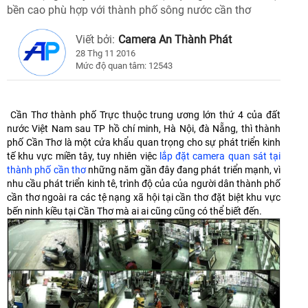
bền cao phù hợp với thành phố sông nước cần thơ
Viết bởi:
Camera An Thành Phát
28 Thg 11 2016
Mức độ quan tâm: 12543
Cần Thơ thành phố Trực thuộc trung ương lớn thứ 4 của đất
nước Việt Nam sau TP hồ chí minh, Hà Nội, đà Nẵng, thì thành
phố Cần Thơ là một cửa khẩu quan trọng cho sự phát triển kinh
tế khu vực miền tây, tuy nhiên việc
lắp đặt camera quan sát tại
thành phố cần thơ
những năm gần đây đang phát triển mạnh, vì
nhu cầu phát triển kinh tê, trình độ của của người dân thành phố
cần thơ ngoài ra các tệ nạng xã hội tại cần thơ đặt biệt khu vực
bến ninh kiều tại Cần Thơ mà ai ai cũng cũng có thể biết đến.