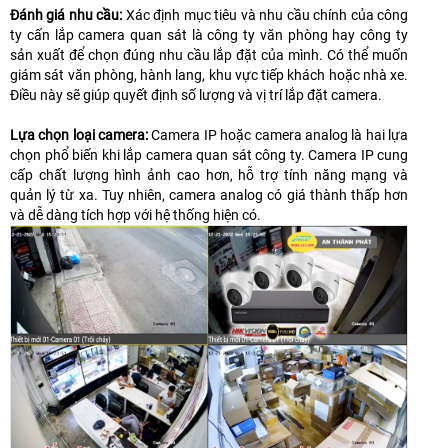
Đánh giá nhu cầu:
Xác định mục tiêu và nhu cầu chính của công
ty cấn lắp camera quan sát là công ty văn phòng hay công ty
sản xuất để chọn đúng nhu cầu lắp đặt của mình. Có thể muốn
giám sát văn phòng, hành lang, khu vực tiếp khách hoặc nhà xe.
Điều này sẽ giúp quyết định số lượng và vị trí lắp đặt camera.
Lựa chọn loại camera:
Camera IP hoặc camera analog là hai lựa
chọn phổ biến khi lắp camera quan sát công ty. Camera IP cung
cấp chất lượng hình ảnh cao hơn, hỗ trợ tính năng mạng và
quản lý từ xa. Tuy nhiên, camera analog có giá thành thấp hơn
và dễ dàng tích hợp với hệ thống hiện có.