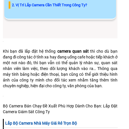
2. Vị Trí Lắp Camera Cần Thiết Trong Công Ty?
Khi bạn đã lắp đặt hệ thống
camera quan sát
thì cho dù bạn
đang đi công tác ở tỉnh xa hay đang uống cafe hoặc tiếp khách ở
một nơi nào đó, thì bạn vẫn có thể quản lý nhân sự, quan sát
nhân viên làm việc, theo dõi lượng khách vào ra… Thông qua
máy tính bảng hoặc điện thoại, bạn cũng có thể giới thiệu hình
ảnh của công ty mình cho đối tác xem nhằm tăng thêm tính
chuyên nghiệp, hiện đại cho công ty, văn phòng của bạn.
Bộ Camera Bán Chạy Đề Xuất Phù Hợp Dành Cho Bạn: Lắp Đặt
Camera Giám Sát Công Ty
Lắp Bộ Camera Nhà Máy Giá Rẻ Trọn Bộ