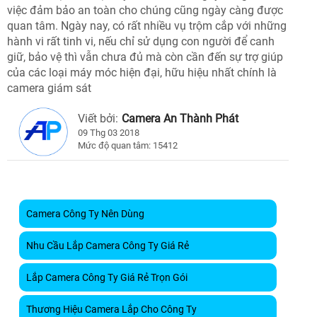
việc đảm bảo an toàn cho chúng cũng ngày càng được
quan tâm. Ngày nay, có rất nhiều vụ trộm cắp với những
hành vi rất tinh vi, nếu chỉ sử dụng con người để canh
giữ, bảo vệ thì vẫn chưa đủ mà còn cần đến sự trợ giúp
của các loại máy móc hiện đại, hữu hiệu nhất chính là
camera giám sát
Viết bởi:
Camera An Thành Phát
09 Thg 03 2018
Mức độ quan tâm: 15412
Camera Công Ty Nên Dùng
Nhu Cầu Lắp Camera Công Ty Giá Rẻ
Lắp Camera Công Ty Giá Rẻ Trọn Gói
Thương Hiệu Camera Lắp Cho Công Ty