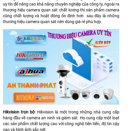
uy tín để năng cao khả năng chuyên nghiệp của công ty, ngoài ra
thương hiệu camera quan sát chất lương thì sản phẩm camera
cũng chất lượng và hoặt động ổn định hơn sau đây là những
thương hiệu camera quan sát nên dùng giá rẻ phù hợp.
Hikvision trọn bộ:
Hikvision là một trong những nhà cung cấp
hàng đầu về camera an ninh và giám sát. Họ cung cấp một loạt
các sản phẩm chất lượng cao với công nghệ tiên tiến, độ tin cậy
cao và hình ảnh sắc nét.