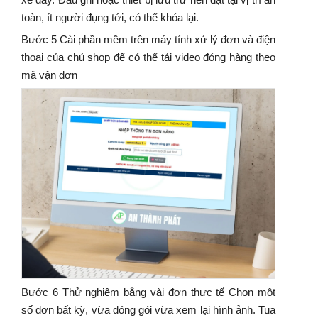
toàn, ít người đụng tới, có thể khóa lại.
Bước 5 Cài phần mềm trên máy tính xử lý đơn và điện
thoại của chủ shop để có thể tải video đóng hàng theo
mã vận đơn
Bước 6 Thử nghiệm bằng vài đơn thực tế Chọn một
số đơn bất kỳ, vừa đóng gói vừa xem lại hình ảnh. Tua