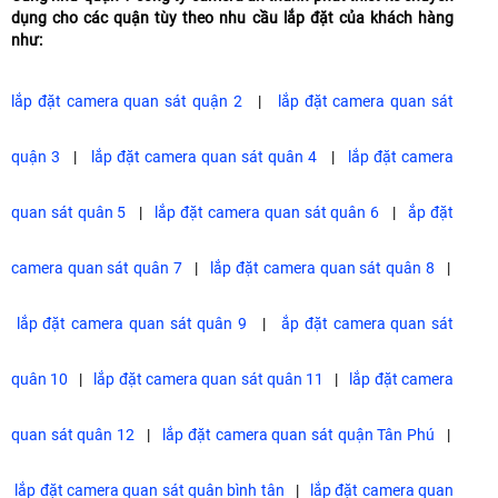
dụng cho các quận tùy theo nhu cầu lắp đặt của khách hàng
như:
lắp đặt camera quan sát quận 2
|
lắp đặt camera quan sát
quận 3
|
lắp đặt camera quan sát quân 4
|
lắp đặt camera
quan sát quân 5
|
lắp đặt camera quan sát quân 6
|
ắp đặt
camera quan sát quân 7
|
lắp đặt camera quan sát quân 8
|
lắp đặt camera quan sát quân 9
|
ắp đặt camera quan sát
quân 10
|
lắp đặt camera quan sát quân 11
|
lắp đặt camera
quan sát quân 12
|
lắp đặt camera quan sát quận Tân Phú
|
lắp đặt camera quan sát quân bình tân
|
lắp đặt camera quan