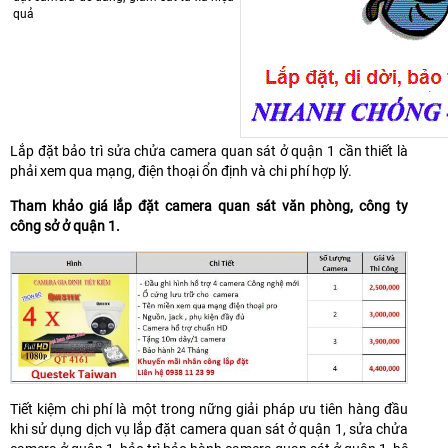
quả
Lắp đặt bảo trì sửa chửa camera quan sát ở quận 1 cần thiết là
phải xem qua mạng, điện thoại ổn định và chi phí hợp lý.
Tham khảo giá lắp đặt camera quan sát văn phòng, công ty
công sở ở quận 1.
Tiết kiệm chi phí là một trong nững giải pháp ưu tiên hàng đầu
khi sử dụng dịch vụ lắp đặt camera quan sát ở quận 1, sửa chửa