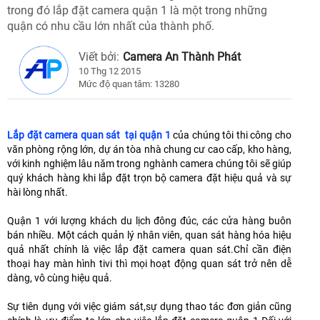
trong đó lắp đặt camera quận 1 là một trong những
quận có nhu cầu lớn nhất của thành phố.
Viết bởi:
Camera An Thành Phát
10 Thg 12 2015
Mức độ quan tâm: 13280
Lắp đặt camera quan sát tại quận 1
của chúng tôi thi công cho
văn phòng rộng lớn, dự án tòa nhà chung cư cao cấp, kho hàng,
với kinh nghiệm lâu năm trong nghành camera chúng tôi sẽ giúp
quý khách hàng khi lắp đặt trọn bộ camera đặt hiệu quả và sự
hài lòng nhất.
Quận 1 với lượng khách du lịch đông đúc, các cửa hàng buôn
bán nhiều. Một cách quản lý nhân viên, quan sát hàng hóa hiệu
quả nhất chính là việc lắp đặt camera quan sát.Chỉ cần điện
thoại hay màn hình tivi thì mọi hoạt động quan sát trở nên dễ
dàng, vô cùng hiệu quả.
Sự tiên dụng với việc giám sát,sự dụng thao tác đơn giản cũng