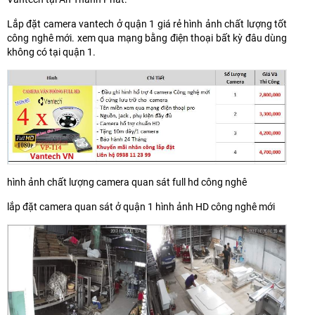
Lắp đặt camera vantech ở quận 1 giá rẻ hình ảnh chất lượng tốt
công nghê mới. xem qua mạng bằng điện thoại bất kỳ đâu dùng
không có tại quận 1.
hình ảnh chất lượng camera quan sát full hd công nghê
lắp đặt camera quan sát ở quận 1 hình ảnh HD công nghê mới