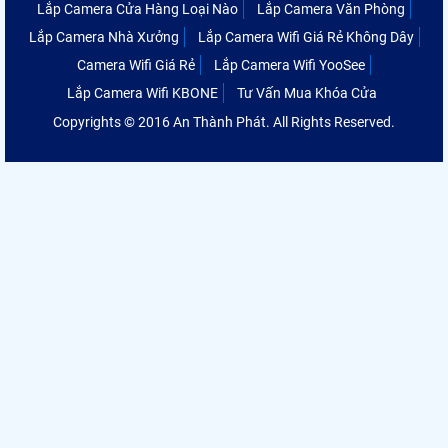
Lắp Camera Cửa Hàng Loại Nào
Lắp Camera Văn Phòng
Lắp Camera Nhà Xưởng
Lắp Camera Wifi Giá Rẻ Không Dây
Camera Wifi Giá Rẻ
Lắp Camera Wifi YooSee
Lắp Camera Wifi KBONE
Tư Vấn Mua Khóa Cửa
Copyrights © 2016 An Thành Phát. All Rights Reserved.