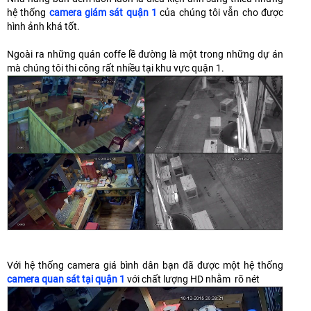
hệ thống
camera giám sát quận 1
của chúng tôi vẫn cho được
hình ảnh khá tốt.
Ngoài ra những quán coffe lề đường là một trong những dự án
mà chúng tôi thi công rất nhiều tại khu vực quận 1.
Với hệ thống camera giá bình dân bạn đã được một hệ thống
camera quan sát tại quận 1
với chất lượng HD nhằm rõ nét