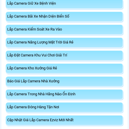
Lắp Camera Giữ Xe Bệnh Viện
Lắp Camera Bãi Xe Nhận Diện Biển Số
Lắp Camera Kiểm Soát Xe Ra Vào
Lắp Camera Năng Lượng Mặt Trời Giá Rẻ
Lắp Đặt Camera Khu Vui Chơi Giải Trí
Lắp Camera Kho Xưởng Giá Rẻ
Báo Giá Lắp Camera Nhà Xưởng
Lắp Camera Trong Nhà Hãng Nào Ổn Định
Lắp Camera Đóng Hàng Tận Nơi
Cập Nhật Giá Lắp Camera Ezviz Mới Nhất