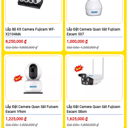
Lắp Bộ Kit Camera Fujicam WF-
Lắp Đặt Camera Quan Sát Fujicam
X2104MA
Escam 507
8,250,000 ₫
1,000,000 ₫
Giá Gốc: 9,800,000 ₫
Giá Gốc: 1,200,000 ₫
Lắp Đặt Camera Quan Sát Fuicam
Lắp Đặt Camera Quan Sát Fujicam
Escam V9xm
Escam S8xm
1,225,000 ₫
1,625,000 ₫
Giá Gốc: 1,500,000 ₫
Giá Gốc: 1,800,000 ₫