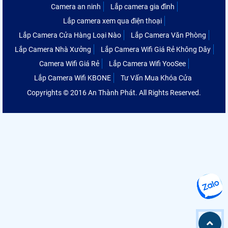
Camera an ninh
Lắp camera gia đình
Lắp camera xem qua điện thoại
Lắp Camera Cửa Hàng Loại Nào
Lắp Camera Văn Phòng
Lắp Camera Nhà Xưởng
Lắp Camera Wifi Giá Rẻ Không Dây
Camera Wifi Giá Rẻ
Lắp Camera Wifi YooSee
Lắp Camera Wifi KBONE
Tư Vấn Mua Khóa Cửa
Copyrights © 2016 An Thành Phát. All Rights Reserved.