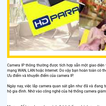
Camera IP thông thường được tích hợp sẵn một giao diện w
mạng WAN, LAN hoặc Internet. Do vậy bạn hoàn toàn có t
Ưu điểm và khuyến điểm của camera IP.
Ngày nay, việc lắp camera quan sát gần như đã và đang trở
hộ gia đình. Nhờ vào công nghệ của hệ thống camera giám 