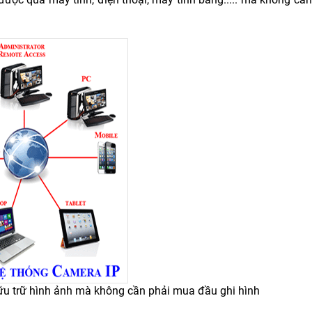
lữu trữ hình ảnh mà không cần phải mua đầu ghi hình