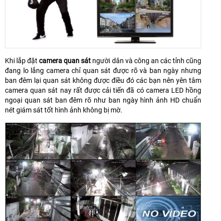
Khi lắp đặt
camera quan sát
người dân và công an các tỉnh cũng
đang lo lắng camera chỉ quan sát được rõ và ban ngày nhưng
ban đêm lại quan sát không được điều đó các bạn nên yên tâm
camera quan sát nay rất được cải tiến đã có camera LED hồng
ngoại quan sát ban đêm rõ như ban ngày hình ảnh HD chuẩn
nét giám sát tốt hình ảnh không bị mờ.