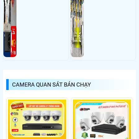
CAMERA QUAN SÁT BÁN CHẠY