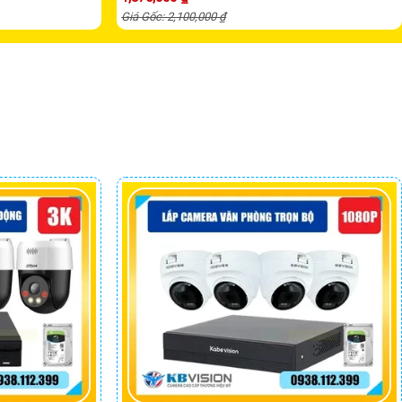
Giá Gốc: 2,100,000 ₫