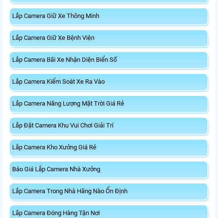
Lắp Camera Giữ Xe Thông Minh
Lắp Camera Giữ Xe Bệnh Viện
Lắp Camera Bãi Xe Nhận Diện Biển Số
Lắp Camera Kiểm Soát Xe Ra Vào
Lắp Camera Năng Lượng Mặt Trời Giá Rẻ
Lắp Đặt Camera Khu Vui Chơi Giải Trí
Lắp Camera Kho Xưởng Giá Rẻ
Báo Giá Lắp Camera Nhà Xưởng
Lắp Camera Trong Nhà Hãng Nào Ổn Định
Lắp Camera Đóng Hàng Tận Nơi