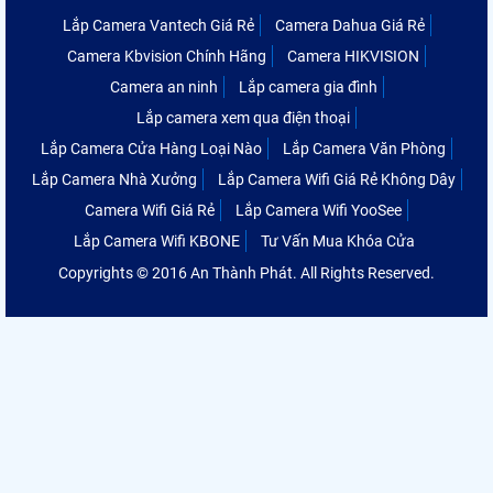
Lắp Camera Vantech Giá Rẻ
Camera Dahua Giá Rẻ
Camera Kbvision Chính Hãng
Camera HIKVISION
Camera an ninh
Lắp camera gia đình
Lắp camera xem qua điện thoại
Lắp Camera Cửa Hàng Loại Nào
Lắp Camera Văn Phòng
Lắp Camera Nhà Xưởng
Lắp Camera Wifi Giá Rẻ Không Dây
Camera Wifi Giá Rẻ
Lắp Camera Wifi YooSee
Lắp Camera Wifi KBONE
Tư Vấn Mua Khóa Cửa
Copyrights © 2016 An Thành Phát. All Rights Reserved.