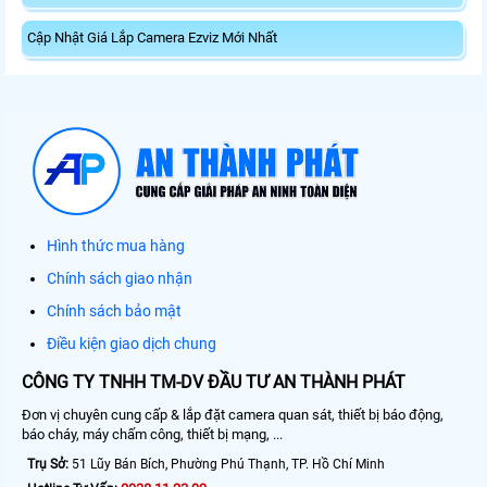
Cập Nhật Giá Lắp Camera Ezviz Mới Nhất
Hình thức mua hàng
Chính sách giao nhận
Chính sách bảo mật
Điều kiện giao dịch chung
CÔNG TY TNHH TM-DV ĐẦU TƯ AN THÀNH PHÁT
Đơn vị chuyên cung cấp & lắp đặt camera quan sát, thiết bị báo động,
báo cháy, máy chấm công, thiết bị mạng, ...
Trụ Sở:
51 Lũy Bán Bích, Phường Phú Thạnh, TP. Hồ Chí Minh