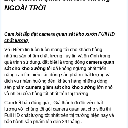
NGOÀI TRỜI
Cam kết lắp đặt camera quan sát kho xưởn FUll HD
chất lương
Với Niềm tin luôn luôn mang tới cho khách hàng
những sản phẩm chất lượng , uy tín và ổn định trong
quá trình sử dụng, đặt biệt là trong dòng
camera quan
sát cho kho xưởng
tôi đã không ngừng phát triển ,
nâng cao tìm hiểu các dòng sản phẩm chất lượng và
dich vụ nhầm hướng đến khách hàng những dòng
sản phẩm
camera giám sát cho kho xưởng
lớn nhỏ
và nhiều cửa hàng tốt nhất trên thị trường .
Cam kết bán đúng giá , Giá thành đi đôi với chất
lượng với chúng tôi gói camera quan sát cho siêu thi
Full HD chất lượng tốt nhất trên thị trường hiện nay vả
bảo hành sản phẩm lên đến 24 tháng .