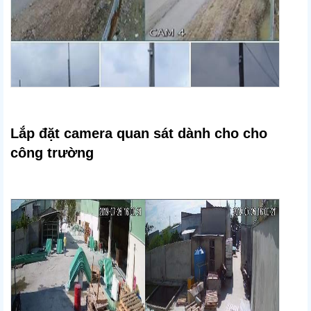
Lắp đặt camera quan sát dành cho cho
công trường