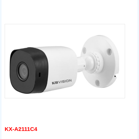
KX-A2111C4