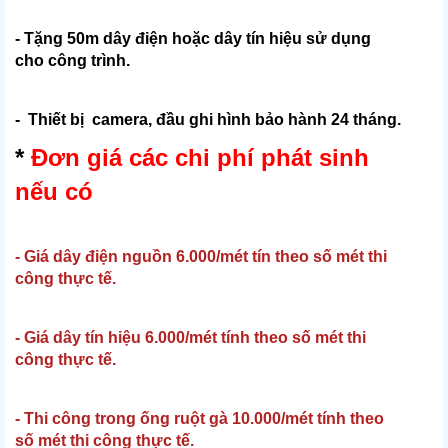
- Tặng 50m dây điện hoặc dây tín hiệu sử dụng
cho công trình.
- Thiết bị camera, đầu ghi hình bảo hành 24 tháng.
*
Đơn giá các chi phí phát sinh
nếu có
- Giá dây điện nguồn 6.000/mét tín theo số mét thi
công thực tế.
- Giá dây tín hiệu 6.000/mét tính theo số mét thi
công thực tế.
- Thi công trong ống ruột gà 10.000/mét tính theo
số mét thi công thực tế.