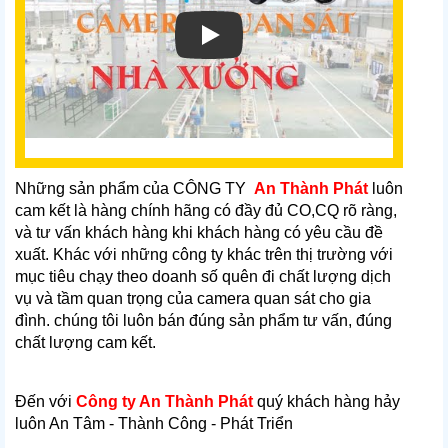
Những sản phẩm của CÔNG TY
An Thành Phát
luôn
cam kết là hàng chính hãng có đầy đủ CO,CQ rõ ràng,
và tư vấn khách hàng khi khách hàng có yêu cầu đề
xuất. Khác với những công ty khác trên thị trường với
mục tiêu chạy theo doanh số quên đi chất lượng dịch
vụ và tầm quan trọng của camera quan sát cho gia
đình. chúng tôi luôn bán đúng sản phẩm tư vấn, đúng
chất lượng cam kết.
Đến với
Công ty An Thành Phát
quý khách hàng hảy
luôn An Tâm - Thành Công - Phát Triển