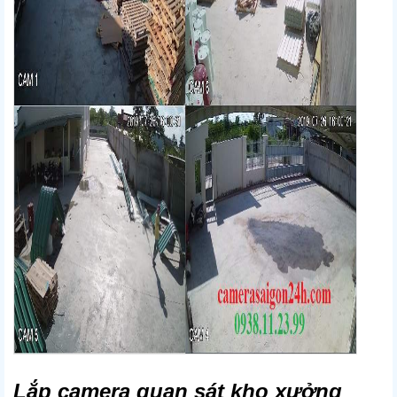
Lắp camera quan sát kho xưởng