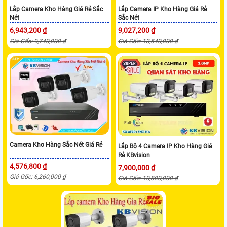
Lắp Camera Kho Hàng Giá Rẻ Sắc
Lắp Camera IP Kho Hàng Giá Rẻ
Nét
Sắc Nét
6,943,200 ₫
9,027,200 ₫
Giá Gốc: 9,740,000 ₫
Giá Gốc: 13,540,000 ₫
Camera Kho Hàng Sắc Nét Giá Rẻ
Lắp Bộ 4 Camera IP Kho Hàng Giá
Rẻ KBvision
4,576,800 ₫
7,900,000 ₫
Giá Gốc: 6,260,000 ₫
Giá Gốc: 10,800,000 ₫