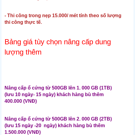
- Thi công trong nẹp 15.000/ mét tính theo số lượng
thi công thực tế.
Bảng giá tùy chọn nâng cấp dung
lượng thêm
Nâng cấp ổ cứng từ 500GB lên 1. 000 GB (1TB)
(lưu 10 ngày- 15 ngày) khách hàng bù thêm
400.000 (VNĐ)
Nâng cấp ổ cứng từ 500GB lên 2. 000 GB (2TB)
(lưu 15 ngày -20 ngày) khách hàng bù thêm
1.500.000 (VNĐ)