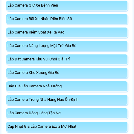
Lắp Camera Giữ Xe Bệnh Viện
Lắp Camera Bãi Xe Nhận Diện Biển Số
Lắp Camera Kiểm Soát Xe Ra Vào
Lắp Camera Năng Lượng Mặt Trời Giá Rẻ
Lắp Đặt Camera Khu Vui Chơi Giải Trí
Lắp Camera Kho Xưởng Giá Rẻ
Báo Giá Lắp Camera Nhà Xưởng
Lắp Camera Trong Nhà Hãng Nào Ổn Định
Lắp Camera Đóng Hàng Tận Nơi
Cập Nhật Giá Lắp Camera Ezviz Mới Nhất