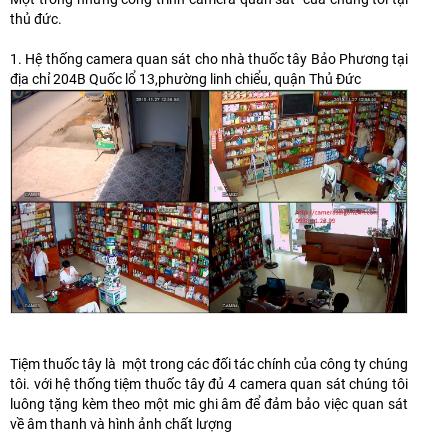
thủ đức.
1. Hệ thống camera quan sát cho nhà thuốc tây Bảo Phương tại
địa chỉ 204B Quốc lổ 13,phường linh chiểu, quận Thủ Đức
Tiệm thuốc tây là một trong các đối tác chính của công ty chúng
tôi. với hệ thống tiệm thuốc tây đủ 4 camera quan sát chúng tôi
luông tặng kèm theo một mic ghi âm để đảm bảo việc quan sát
về âm thanh và hình ảnh chất lượng