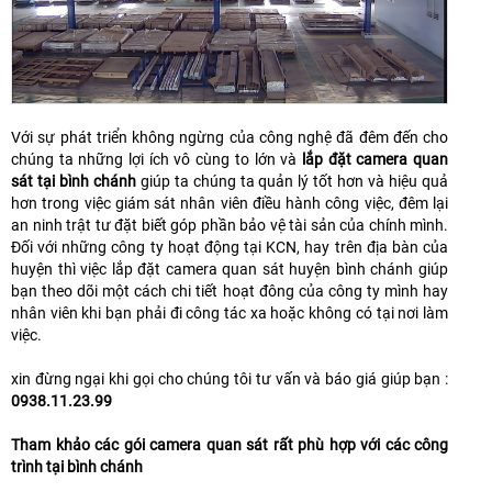
Với sự phát triển không ngừng của công nghệ đã đêm đến cho
chúng ta những lợi ích vô cùng to lớn và
lắp đặt camera quan
sát tại bình chánh
giúp ta chúng ta quản lý tốt hơn và hiệu quả
hơn trong việc giám sát nhân viên điều hành công việc, đêm lại
an ninh trật tư đặt biết góp phần bảo vệ tài sản của chính mình.
Đối với những công ty hoạt động tại KCN, hay trên địa bàn của
huyện thì việc lắp đặt camera quan sát huyện bình chánh giúp
bạn theo dõi một cách chi tiết hoạt đông của công ty mình hay
nhân viên khi bạn phải đi công tác xa hoặc không có tại nơi làm
việc.
xin đừng ngại khi gọi cho chúng tôi tư vấn và báo giá giúp bạn :
0938.11.23.99
Tham khảo các gói camera quan sát rất phù hợp với các công
trình tại bình chánh