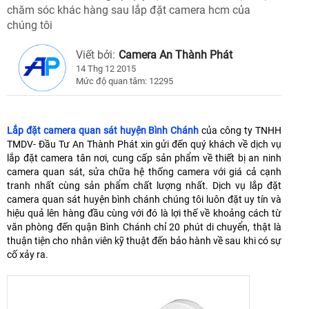
chăm sóc khác hàng sau lắp đặt camera hcm của
chúng tôi
Viết bởi:
Camera An Thành Phát
14 Thg 12 2015
Mức độ quan tâm: 12295
Lắp đặt camera quan sát huyện Bình Chánh
của công ty TNHH
TMDV- Đầu Tư An Thành Phát xin gửi đến quý khách về dịch vụ
lắp đặt camera tân nơi, cung cấp sản phẩm về thiết bị an ninh
camera quan sát, sửa chữa hệ thống camera với giá cả cạnh
tranh nhất cùng sản phẩm chất lượng nhất. Dịch vụ lắp đặt
camera quan sát huyện bình chánh chúng tôi luôn đặt uy tín và
hiệu quả lên hàng đầu cùng với đó là lợi thế về khoảng cách từ
văn phòng đến quận Bình Chánh chỉ 20 phút di chuyển, thật là
thuận tiện cho nhân viên kỹ thuật đến bảo hành về sau khi có sự
cố xảy ra.