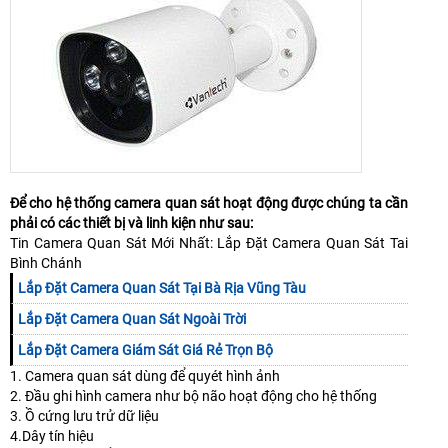
Để cho hệ thống camera quan sát hoạt động được chúng ta cần
phải có các thiết bị và linh kiện như sau:
Tin Camera Quan Sát Mới Nhất: Lắp Đặt Camera Quan Sát Tai
Bình Chánh
Lắp Đặt Camera Quan Sát Tại Bà Rịa Vũng Tàu
Lắp Đặt Camera Quan Sát Ngoài Trời
Lắp Đặt Camera Giám Sát Giá Rẻ Trọn Bộ
1. Camera quan sát dùng để quyét hình ảnh
2. Đầu ghi hình camera như bộ não hoạt động cho hệ thống
3. Ồ cứng lưu trử dữ liệu
4.Dây tín hiệu