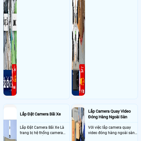
Lắp Camera Quay Video
Lắp Đặt Camera Bãi Xe
Đóng Hàng Ngoài Sàn
Lắp Đặt Camera Bãi Xe Là
Với việc lắp camera quay
trang bị hệ thống camera
video đóng hàng ngoài sàn
nhận diện biển số tại khu
thì đây là một giải pháp