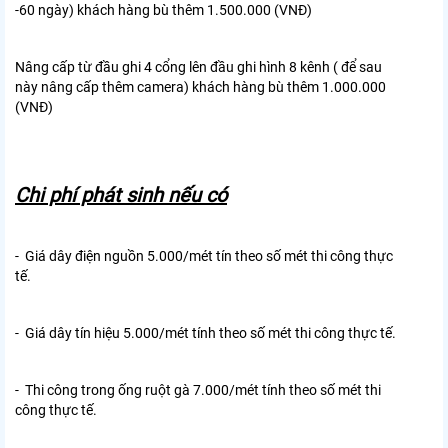
-60 ngày) khách hàng bù thêm 1.500.000 (VNĐ)
Nâng cấp từ đầu ghi 4 cổng lên đầu ghi hình 8 kênh ( để sau
này nâng cấp thêm camera) khách hàng bù thêm 1.000.000
(VNĐ)
Chi phí phát sinh nếu có
- Giá dây điện nguồn 5.000/mét tín theo số mét thi công thực
tế.
- Giá dây tín hiệu 5.000/mét tính theo số mét thi công thực tế.
- Thi công trong ống ruột gà 7.000/mét tính theo số mét thi
công thực tế.