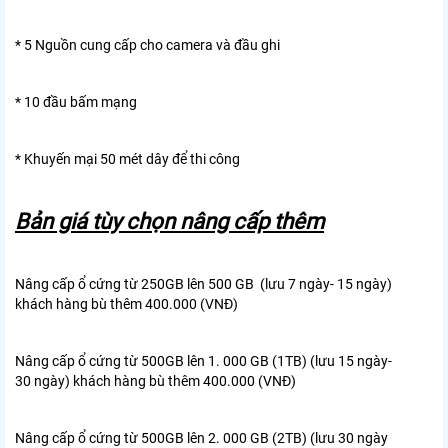
* 5 Nguồn cung cấp cho camera và đầu ghi
* 10 đầu bấm mạng
* Khuyến mại 50 mét dây để thi công
Bản giá tùy chọn nâng cấp thêm
Nâng cấp ổ cứng từ 250GB lên 500 GB (lưu 7 ngày- 15 ngày)
khách hàng bù thêm 400.000 (VNĐ)
Nâng cấp ổ cứng từ 500GB lên 1. 000 GB (1TB) (lưu 15 ngày-
30 ngày) khách hàng bù thêm 400.000 (VNĐ)
Nâng cấp ổ cứng từ 500GB lên 2. 000 GB (2TB) (lưu 30 ngày