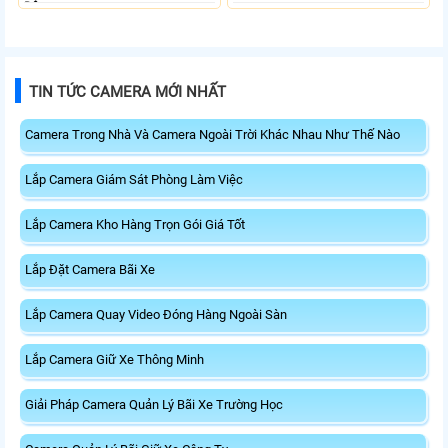
Động.
TIN TỨC CAMERA MỚI NHẤT
Camera Trong Nhà Và Camera Ngoài Trời Khác Nhau Như Thế Nào
Lắp Camera Giám Sát Phòng Làm Việc
Lắp Camera Kho Hàng Trọn Gói Giá Tốt
Lắp Đặt Camera Bãi Xe
Lắp Camera Quay Video Đóng Hàng Ngoài Sàn
Lắp Camera Giữ Xe Thông Minh
Giải Pháp Camera Quản Lý Bãi Xe Trường Học