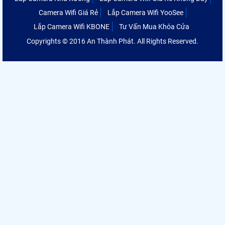
Camera Wifi Giá Rẻ
Lắp Camera Wifi YooSee
Lắp Camera Wifi KBONE
Tư Vấn Mua Khóa Cửa
Copyrights © 2016 An Thành Phát. All Rights Reserved.