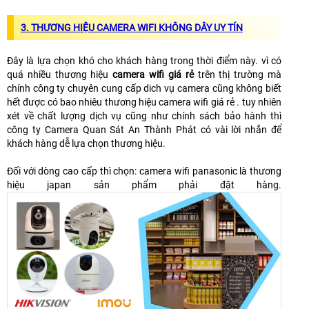
3.
THƯƠNG HIỆU CAMERA WIFI KHÔNG DÂY UY TÍN
Đây là lựa chọn khó cho khách hàng trong thời điểm này. vì có
quá nhiều thương hiệu
camera wifi giá rẻ
trên thị trường mà
chính công ty chuyên cung cấp dich vụ camera cũng không biết
hết được có bao nhiêu thương hiệu camera wifi giá rẻ . tuy nhiên
xét về chất lượng dịch vụ cũng như chính sách bảo hành thì
công ty Camera Quan Sát An Thành Phát có vài lời nhắn để
khách hàng dễ lựa chọn thương hiệu.
Đối với dòng cao cấp thì chọn: camera wifi panasonic là thương
hiệu japan sản phẩm phải đặt hàng.