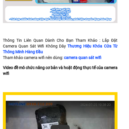
Thông Tin Liên Quan Dành Cho Bạn Tham Khảo : Lắp Đặt
Camera Quan Sát Wifi Không Dây
Thương Hiệu Khóa Cửa Từ
Thông Minh Hàng Đầu
Tham khảo camera wifi nên dùng:
camera quan sát wifi
Video đề mô chức năng cơ bản và hoặt động thực tế của camera
wifi