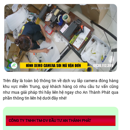
Trên đây là toàn bộ thông tin về dịch vụ lắp camera đóng hàng
khu vực miền Trung, quý khách hàng có nhu cầu tư vấn cũng
như mua giải pháp thì hãy liên hệ ngay cho An Thành Phát qua
phần thông tin liên hệ dưới đây nhé!
CÔNG TY TNHH TM-DV ĐẦU TƯ AN THÀNH PHÁT