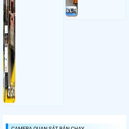
CAMERA QUAN SÁT BÁN CHẠY