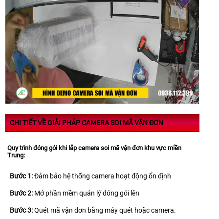
CHI TIẾT VỀ GIẢI PHÁP CAMERA SOI MÃ VẬN ĐƠN
Quy trình đóng gói khi lắp camera soi mã vận đơn khu vực miền
Trung:
Bước 1:
Đảm bảo hệ thống camera hoạt động ổn định
Bước 2:
Mở phần mềm quản lý đóng gói lên
Bước 3:
Quét mã vận đơn bằng máy quét hoặc camera.