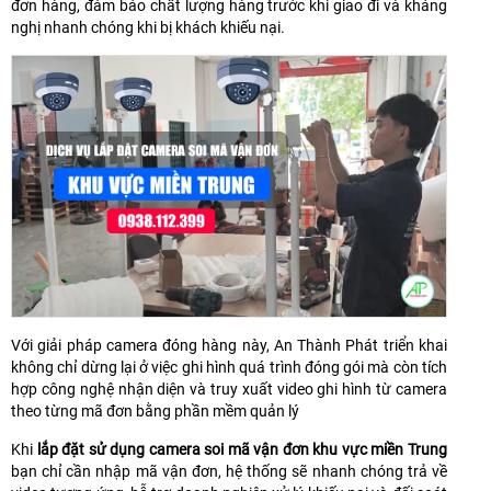
đơn hàng, đảm bảo chất lượng hàng trước khi giao đi và kháng
nghị nhanh chóng khi bị khách khiếu nại.
Với giải pháp camera đóng hàng này, An Thành Phát triển khai
không chỉ dừng lại ở việc ghi hình quá trình đóng gói mà còn tích
hợp công nghệ nhận diện và truy xuất video ghi hình từ camera
theo từng mã đơn bằng phần mềm quản lý
Khi
lắp đặt sử dụng camera soi mã vận đơn khu vực miền Trung
bạn chỉ cần nhập mã vận đơn, hệ thống sẽ nhanh chóng trả về