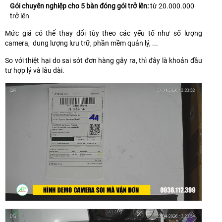
Gói chuyên nghiệp cho 5 bàn đóng gói trở lên:
từ 20.000.000
trở lên
Mức giá có thể thay đổi tùy theo các yếu tố như số lượng
camera, dung lượng lưu trữ, phần mềm quản lý, ...
So với thiệt hại do sai sót đơn hàng gây ra, thì đây là khoản đầu
tư hợp lý và lâu dài.