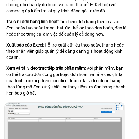
chóng, ghi nhận lý do hoàn và trạng thái xử lý. Kết hợp với
camera giúp kiểm tra lại quy trình đóng gói trước đó.
Tra cứu đơn hàng linh hoạt:
Tìm kiếm đơn hàng theo mã vận
đơn, ngày tạo hoặc trạng thái. Có thể lọc theo đơn hoàn, đơn lẻ
hoặc theo từng ca làm việc để quản lý dễ dàng hơn.
Xuất báo cáo Excel:
Hỗ trợ xuất dữ liệu theo ngày, tháng hoặc
theo nhân viên giúp quản lý dễ dàng đánh giá hoạt động kinh
doanh.
Xem và tải video trực tiếp trên phần mềm:
Với phần mềm, bạn
có thể tra cứu đơn đóng gói hoặc đơn hoàn và tải video ghi lại
quá trình trực tiếp trên giao diện để xem lại video đóng hàng
theo từng mã đơn xử lý khiếu nại hay kiểm tra đơn hàng nhanh
hơn bao giờ hết