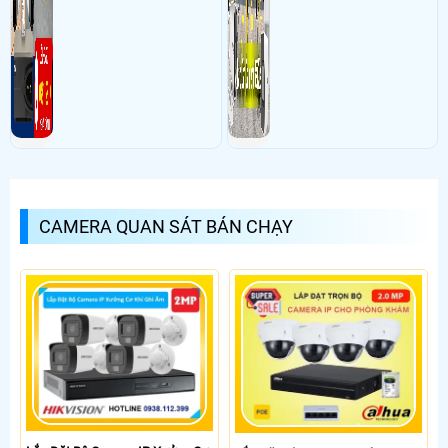
CAMERA QUAN SÁT BÁN CHẠY