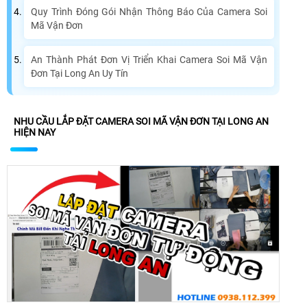
Quy Trình Đóng Gói Nhận Thông Báo Của Camera Soi
Mã Vận Đơn
An Thành Phát Đơn Vị Triển Khai Camera Soi Mã Vận
Đơn Tại Long An Uy Tín
NHU CẦU LẮP ĐẶT CAMERA SOI MÃ VẬN ĐƠN TẠI LONG AN
HIỆN NAY