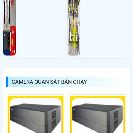
CAMERA QUAN SÁT BÁN CHẠY