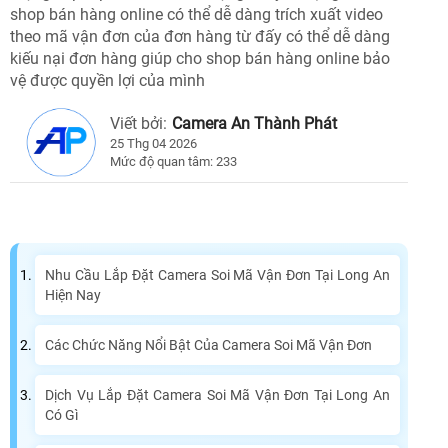
shop bán hàng online có thể dễ dàng trích xuất video
theo mã vận đơn của đơn hàng từ đấy có thể dễ dàng
kiếu nại đơn hàng giúp cho shop bán hàng online bảo
vệ được quyền lợi của mình
Viết bởi:
Camera An Thành Phát
25 Thg 04 2026
Mức độ quan tâm: 233
Nhu Cầu Lắp Đặt Camera Soi Mã Vận Đơn Tại Long An
Hiện Nay
Các Chức Năng Nổi Bật Của Camera Soi Mã Vận Đơn
Dịch Vụ Lắp Đặt Camera Soi Mã Vận Đơn Tại Long An
Có Gì