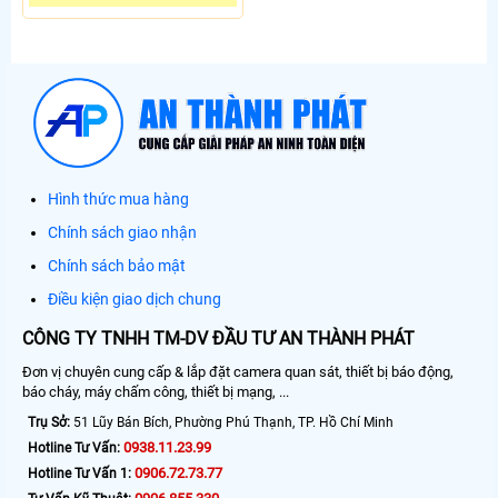
Hình thức mua hàng
Chính sách giao nhận
Chính sách bảo mật
Điều kiện giao dịch chung
CÔNG TY TNHH TM-DV ĐẦU TƯ AN THÀNH PHÁT
Đơn vị chuyên cung cấp & lắp đặt camera quan sát, thiết bị báo động,
báo cháy, máy chấm công, thiết bị mạng, ...
Trụ Sở:
51 Lũy Bán Bích, Phường Phú Thạnh, TP. Hồ Chí Minh
0938.11.23.99
Hotline Tư Vấn:
0906.72.73.77
Hotline Tư Vấn 1: