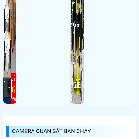
CAMERA QUAN SÁT BÁN CHẠY