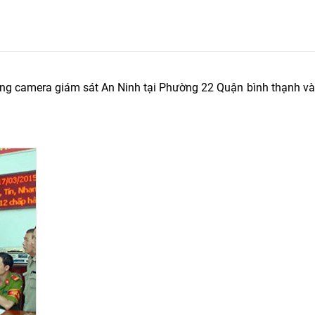
ống camera giám sát An Ninh tại Phường 22 Quận bình thạnh v