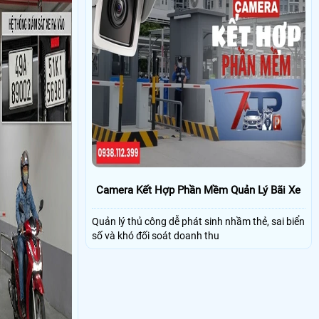
Camera Kết Hợp Phần Mềm Quản Lý Bãi Xe
Quản lý thủ công dễ phát sinh nhầm thẻ, sai biển
số và khó đối soát doanh thu