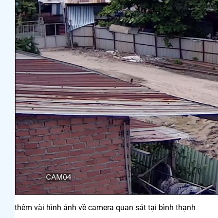
thêm vài hình ảnh về camera quan sát tại bình thạnh