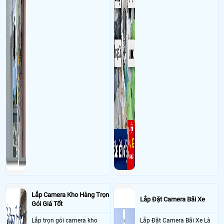
Lắp Camera Kho Hàng Trọn
Lắp Đặt Camera Bãi Xe
Gói Giá Tốt
Lắp trọn gói camera kho
Lắp Đặt Camera Bãi Xe Là