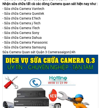
Nhận sửa chữa tất cà các dòng Camera quan sát hiện nay như :
- Sửa chữa Camera Vantech
- Sửa chữa Camera Questek
- Sửa chữa Camera ETech
- Sửa chữa Camera j-Tech
- Sửa chữa Camera ITech
- Sửa chữa Camera Sony
- Sửa chữa Camera Dahua
- Sửa chữa Camera Panasonic
- Sửa chữa Camera Samsung
Sửa Camera Quan sát Quận 3 Camerasaigon24h