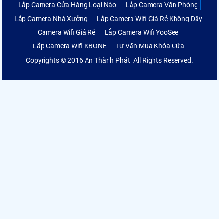
Lắp Camera Cửa Hàng Loại Nào
Lắp Camera Văn Phòng
Lắp Camera Nhà Xưởng
Lắp Camera Wifi Giá Rẻ Không Dây
Camera Wifi Giá Rẻ
Lắp Camera Wifi YooSee
Lắp Camera Wifi KBONE
Tư Vấn Mua Khóa Cửa
Copyrights © 2016 An Thành Phát. All Rights Reserved.