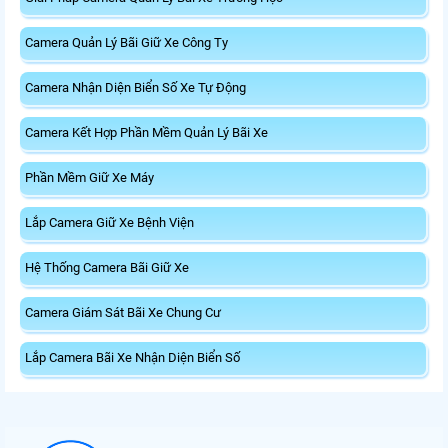
Camera Quản Lý Bãi Giữ Xe Công Ty
Camera Nhận Diện Biển Số Xe Tự Động
Camera Kết Hợp Phần Mềm Quản Lý Bãi Xe
Phần Mềm Giữ Xe Máy
Lắp Camera Giữ Xe Bệnh Viện
Hệ Thống Camera Bãi Giữ Xe
Camera Giám Sát Bãi Xe Chung Cư
Lắp Camera Bãi Xe Nhận Diện Biển Số