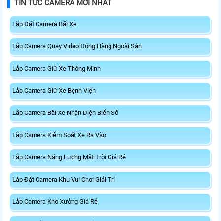
TIN TỨC CAMERA MỚI NHẤT
Lắp Đặt Camera Bãi Xe
Lắp Camera Quay Video Đóng Hàng Ngoài Sàn
Lắp Camera Giữ Xe Thông Minh
Lắp Camera Giữ Xe Bệnh Viện
Lắp Camera Bãi Xe Nhận Diện Biển Số
Lắp Camera Kiểm Soát Xe Ra Vào
Lắp Camera Năng Lượng Mặt Trời Giá Rẻ
Lắp Đặt Camera Khu Vui Chơi Giải Trí
Lắp Camera Kho Xưởng Giá Rẻ