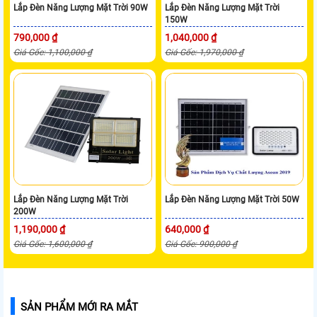
Lắp Đèn Năng Lượng Mặt Trời 90W
Lắp Đèn Năng Lượng Mặt Trời
150W
790,000 ₫
1,040,000 ₫
Giá Gốc: 1,100,000 ₫
Giá Gốc: 1,970,000 ₫
Lắp Đèn Năng Lượng Mặt Trời
Lắp Đèn Năng Lượng Mặt Trời 50W
200W
1,190,000 ₫
640,000 ₫
Giá Gốc: 1,600,000 ₫
Giá Gốc: 900,000 ₫
SẢN PHẨM MỚI RA MẮT