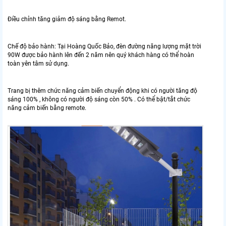
Điều chỉnh tăng giảm độ sáng bằng Remot.
Chế độ bảo hành: Tại Hoàng Quốc Bảo, đèn đường năng lượng mặt trời
90W được bảo hành lên đến 2 năm nên quý khách hàng có thể hoàn
toàn yên tâm sử dụng.
Trang bị thêm chức năng cảm biến chuyển động khi có người tăng độ
sáng 100% , không có người độ sáng còn 50% . Có thể bật/tắt chức
năng cảm biến bằng remote.