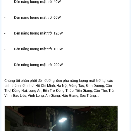
- Đèn năng lượng mặt trời 40W
- Đèn năng lượng mặt trời 60W
- Đèn năng lượng mặt trời 120W
- Đèn năng lượng mặt trời 100W
- Đèn năng lượng mặt trời 200W
Chúng tôi phân phối đèn đường, đèn pha năng lượng mặt trời tại các
tỉnh thành lớn như: Hồ Chí Minh, Hà Nội, Vũng Tàu, Bình Dương, Cần
Thơ, Đồng Nai, Long An, Bến Tre, Đồng Tháp, Tiền Giang, Cần Thơ, Trà
Vinh, Bạc Liêu, Vĩnh Long, An Giang, Hậu Giang, Sóc Trăng,...