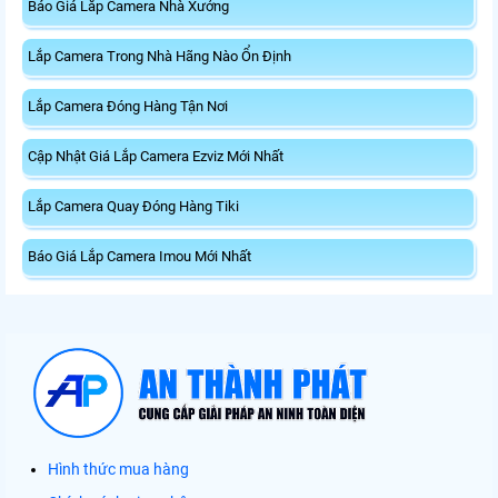
Báo Giá Lắp Camera Nhà Xưởng
Lắp Camera Trong Nhà Hãng Nào Ổn Định
Lắp Camera Đóng Hàng Tận Nơi
Cập Nhật Giá Lắp Camera Ezviz Mới Nhất
Lắp Camera Quay Đóng Hàng Tiki
Báo Giá Lắp Camera Imou Mới Nhất
Hình thức mua hàng