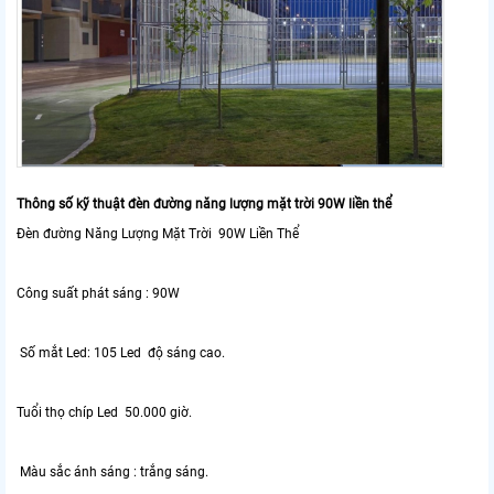
Thông số kỹ thuật đèn đường năng lượng mặt trời 90W liền thể
Đèn đường Năng Lượng Mặt Trời 90W Liền Thể
Công suất phát sáng : 90W
Số mắt Led: 105 Led độ sáng cao.
Tuổi thọ chíp Led 50.000 giờ.
Màu sắc ánh sáng : trắng sáng.