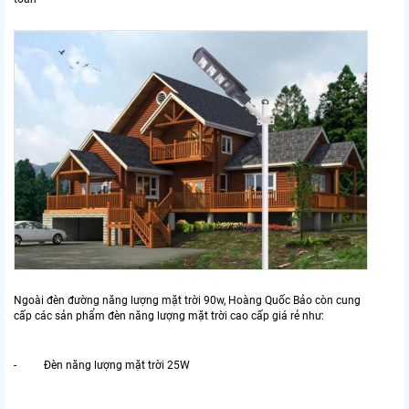
Ngoài đèn đường năng lượng mặt trời 90w, Hoàng Quốc Bảo còn cung
cấp các sản phẩm đèn năng lượng mặt trời cao cấp giá rẻ như:
- Đèn năng lượng mặt trời 25W