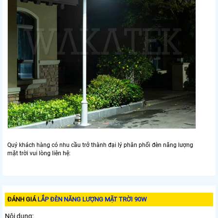
Quý khách hàng có nhu cầu trở thành đại lý phân phối đèn năng lượng
mặt trời vui lòng liên hệ:
ĐÁNH GIÁ
LẮP ĐÈN NĂNG LƯỢNG MẶT TRỜI 90W
Nội dung: