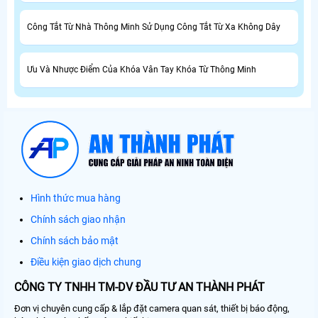
Công Tắt Từ Nhà Thông Minh Sử Dụng Công Tắt Từ Xa Không Dây
Ưu Và Nhược Điểm Của Khóa Vân Tay Khóa Từ Thông Minh
Hình thức mua hàng
Chính sách giao nhận
Chính sách bảo mật
Điều kiện giao dịch chung
CÔNG TY TNHH TM-DV ĐẦU TƯ AN THÀNH PHÁT
Đơn vị chuyên cung cấp & lắp đặt camera quan sát, thiết bị báo động,