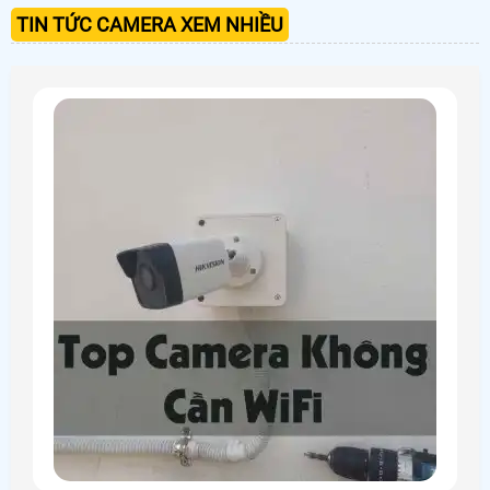
TIN TỨC CAMERA XEM NHIỀU