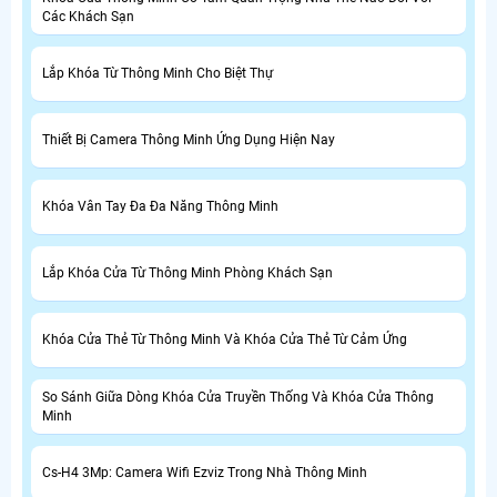
Các Khách Sạn
Lắp Khóa Từ Thông Minh Cho Biệt Thự
Thiết Bị Camera Thông Minh Ứng Dụng Hiện Nay
Khóa Vân Tay Đa Đa Năng Thông Minh
Lắp Khóa Cửa Từ Thông Minh Phòng Khách Sạn
Khóa Cửa Thẻ Từ Thông Minh Và Khóa Cửa Thẻ Từ Cảm Ứng
So Sánh Giữa Dòng Khóa Cửa Truyền Thống Và Khóa Cửa Thông
Minh
Cs-H4 3Mp: Camera Wifi Ezviz Trong Nhà Thông Minh