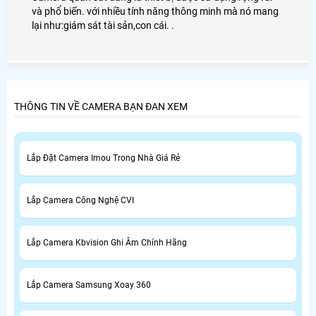
và phổ biến. với nhiều tính năng thông minh mà nó mang
lại như:giám sát tài sản,con cái. .
THÔNG TIN VỀ CAMERA BẠN ĐAN XEM
Lắp Đặt Camera Imou Trong Nhà Giá Rẻ
Lắp Camera Công Nghệ CVI
Lắp Camera Kbvision Ghi Âm Chính Hãng
Lắp Camera Samsung Xoay 360