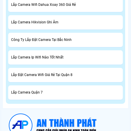
Lắp Camera Wifi Dahua Xoay 360 Giá Rẻ
Lắp Camera Hikvision Ghi Âm
Công Ty Lắp Đặt Camera Tại Bắc Ninh
Lắp Camera Ip Wifi Nào Tốt Nhất
Lắp Đặt Camera Wifi Giá Rẻ Tại Quận 8
Lắp Camera Quận 7