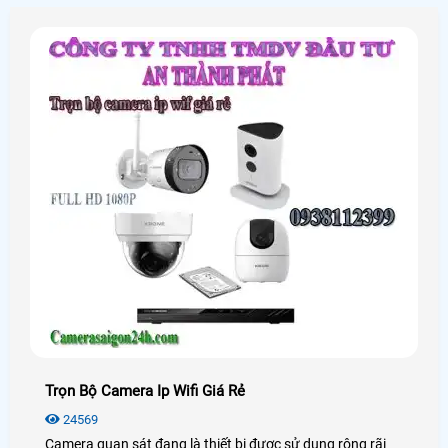
Trọn Bộ Camera Ip Wifi Giá Rẻ
24569
Camera quan sát đang là thiết bị được sử dụng rộng rãi